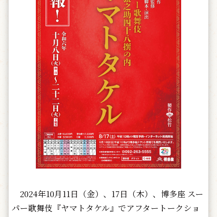
2024年10月11日（金）、17日（木）、博多座 スー
パー歌舞伎『ヤマトタケル』でアフタートークショ