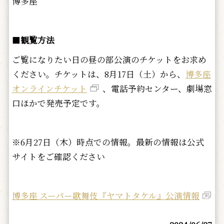
博多座
■
観覧方法
ご覧になりたい日の昼の部公演のチケットをお求め
ください。チケットは、8月17日（土）から、
博多座
オンラインチケット
、電話予約センター、劇場窓
口ほかで発売予定です。
※6月27日（木）時点での情報。最新の情報は公式
サイトをご確認ください
博多座 スーパー歌舞伎『ヤマトタケル』公演情報