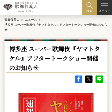
メニュー
検索
歌舞伎美人
ニュース
博多座 スーパー歌舞伎『ヤマトタケル』アフタートークショー開催のお知ら
せ
博多座 スーパー歌舞伎『ヤマトタ
ケル』アフタートークショー開催
のお知らせ