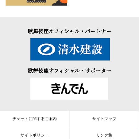
歌舞伎座オフィシャル・パートナー
歌舞伎座オフィシャル・サポーター
チケットに関するご案内
サイトマップ
サイトポリシー
リンク集