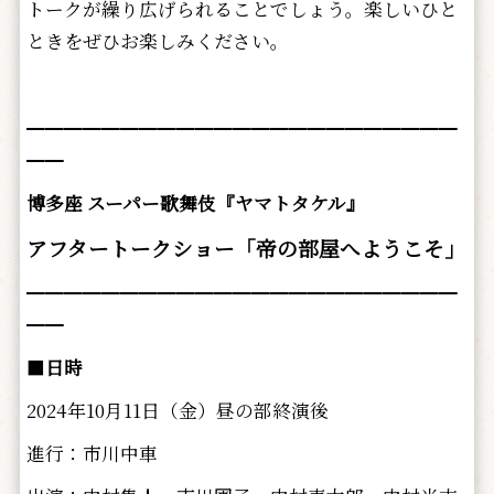
トークが繰り広げられることでしょう。楽しいひと
ときをぜひお楽しみください。
━━━━━━━━━━━━━━━━━━━━━━━
━━
博多座 スーパー歌舞伎『ヤマトタケル』
アフタートークショー「帝の部屋へようこそ」
━━━━━━━━━━━━━━━━━━━━━━━
━━
■
日時
2024年10月11日（金）昼の部終演後
進行：市川中車