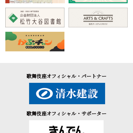
歌舞伎座オフィシャル・パートナー
歌舞伎座オフィシャル・サポーター