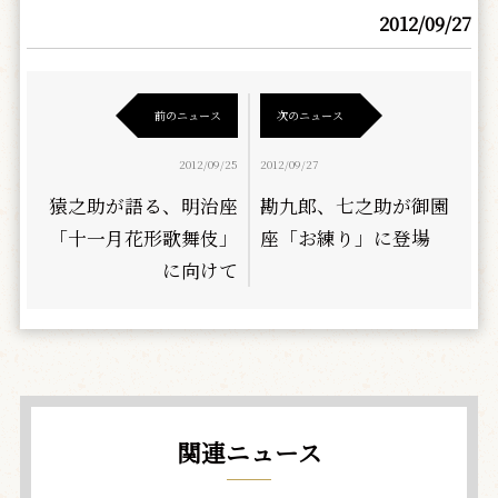
2012/09/27
前のニュース
次のニュース
2012/09/25
2012/09/27
猿之助が語る、明治座
勘九郎、七之助が御園
「十一月花形歌舞伎」
座「お練り」に登場
に向けて
関連ニュース