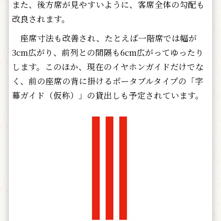
また、後方席が見やすいように、客席全体の勾配も
改良されます。
座席寸法も改善され、たとえば一階席では幅が
3cm広がり、前列との間隔も6cm広がってゆったり
します。このほか、現在のイヤホンガイドだけでな
く、前の座席の背に掛けるポータブルタイプの「字
幕ガイド（仮称）」の貸出しも予定されています。