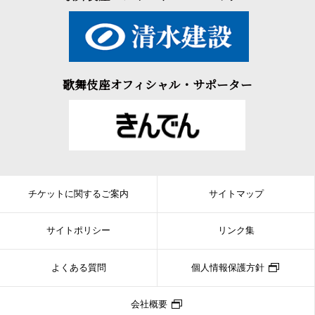
歌舞伎座オフィシャル・サポーター
チケットに関するご案内
サイトマップ
サイトポリシー
リンク集
よくある質問
個人情報保護方針
会社概要