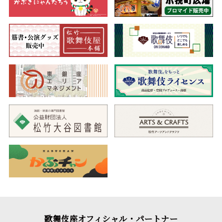
歌舞伎座オフィシャル・パートナー