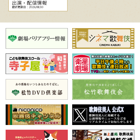
出演・配信情報
最終更新日：2026/08/10