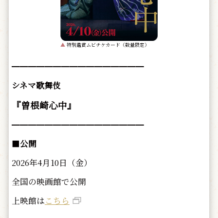
▲
特別鑑賞ムビチケカード（数量限定）
━━━━━━━━━━━━━━━━
シネマ歌舞伎
『曽根崎心中』
━━━━━━━━━━━━━━━━
■
公開
2026年4月10日（金）
全国の映画館で公開
上映館は
こちら