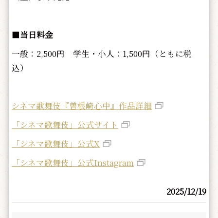
■
当日料金
一般：2,500円 学生・小人：1,500円（ともに税
込）
シネマ歌舞伎『曽根崎心中』作品詳細
「シネマ歌舞伎」公式サイト
「シネマ歌舞伎」公式X
「シネマ歌舞伎」公式Instagram
2025/12/19