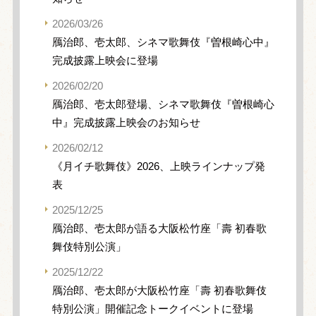
2026/03/26
鴈治郎、壱太郎、シネマ歌舞伎『曽根崎心中』
完成披露上映会に登場
2026/02/20
鴈治郎、壱太郎登場、シネマ歌舞伎『曽根崎心
中』完成披露上映会のお知らせ
2026/02/12
《月イチ歌舞伎》2026、上映ラインナップ発
表
2025/12/25
鴈治郎、壱太郎が語る大阪松竹座「壽 初春歌
舞伎特別公演」
2025/12/22
鴈治郎、壱太郎が大阪松竹座「壽 初春歌舞伎
特別公演」開催記念トークイベントに登場