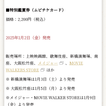
■
特別鑑賞券（ムビチケカード）
価格：2,200円（税込）
2025年1月2日（金）発売
販売場所：上映映画館、歌舞伎座、新橋演舞場、南
座、大阪松竹座、
メイジャー
、
MOVIE
WALKERS STORE
ほか
※ 新橋演舞場は1月3日（土）より発売
※ 大阪松竹座は1月5日（月）より発売
※メイジャー・MOVIE WALKER STOREは1月9日
（金）より発売