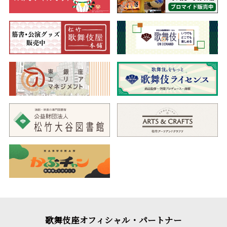
歌舞伎座オフィシャル・パートナー