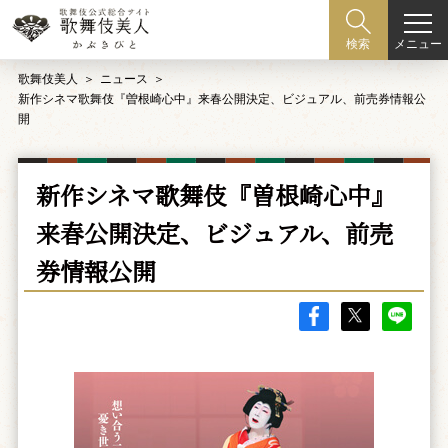
メニュー
検索
歌舞伎美人
ニュース
新作シネマ歌舞伎『曽根崎心中』来春公開決定、ビジュアル、前売券情報公
開
新作シネマ歌舞伎『曽根崎心中』
来春公開決定、ビジュアル、前売
券情報公開