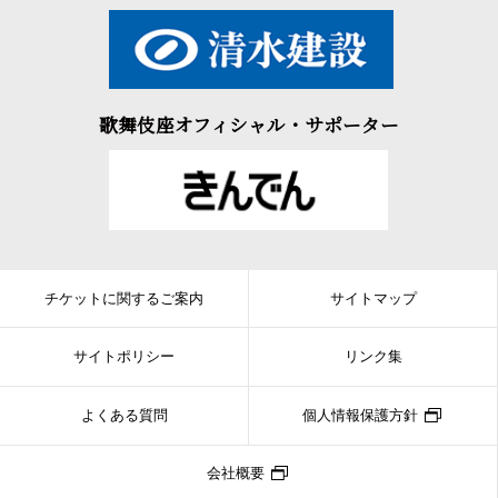
歌舞伎座オフィシャル・サポーター
チケットに関するご案内
サイトマップ
サイトポリシー
リンク集
よくある質問
個人情報保護方針
会社概要