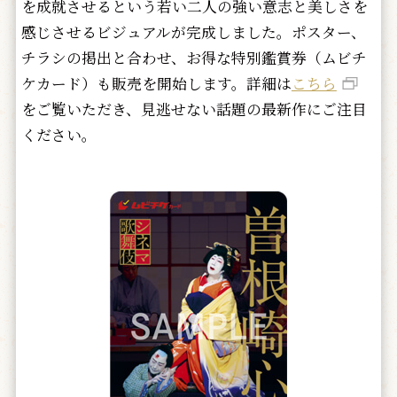
を成就させるという若い二人の強い意志と美しさを
感じさせるビジュアルが完成しました。ポスター、
チラシの掲出と合わせ、お得な特別鑑賞券（ムビチ
ケカード）も販売を開始します。詳細は
こちら
をご覧いただき、見逃せない話題の最新作にご注目
ください。