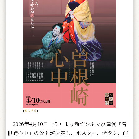
[
拡大する
]
2026年4月10日（金）より新作シネマ歌舞伎『曽
根崎心中』の公開が決定し、ポスター、チラシ、前