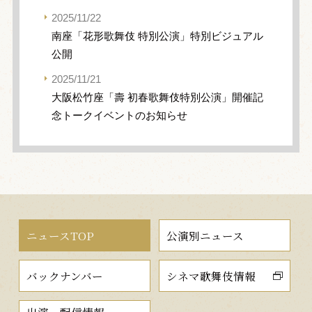
2025/11/22
南座「花形歌舞伎 特別公演」特別ビジュアル
公開
2025/11/21
大阪松竹座「壽 初春歌舞伎特別公演」開催記
念トークイベントのお知らせ
ニュースTOP
公演別ニュース
バックナンバー
シネマ歌舞伎情報