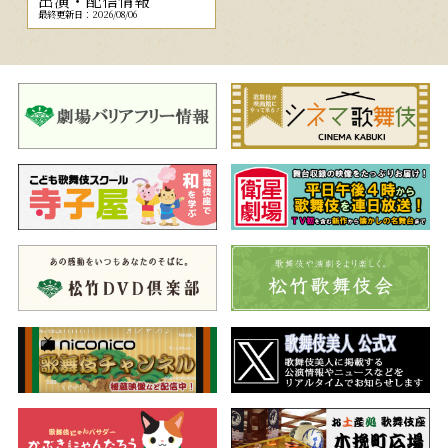
出演・配信情報
最終更新日：2026/08/06