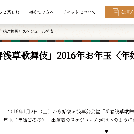
っと楽しむ
初めての方へ
チケットについて
公演チ
〈年始ご挨拶〉スケジュール発表
春浅草歌舞伎」2016年お年玉〈
2016年1月2日（土）から始まる浅草公会堂「新春浅草歌舞
年玉〈年始ご挨拶〉」出演者のスケジュールが以下のように
▼