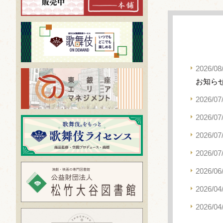
2026/08
お知ら
2026/07
2026/07
2026/07
2026/07
2026/06
2026/04
2026/04