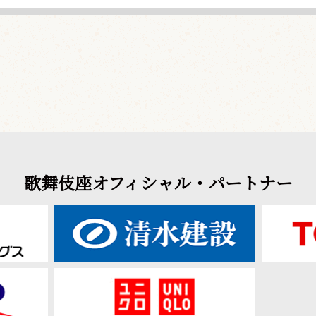
歌舞伎座オフィシャル・パートナー