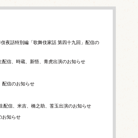
伎夜話特別編「歌舞伎家話 第四十九回」配信の
生配信、時蔵、新悟、青虎出演のお知らせ
」配信のお知らせ
」生配信、米吉、橋之助、莟玉出演のお知らせ
のお知らせ