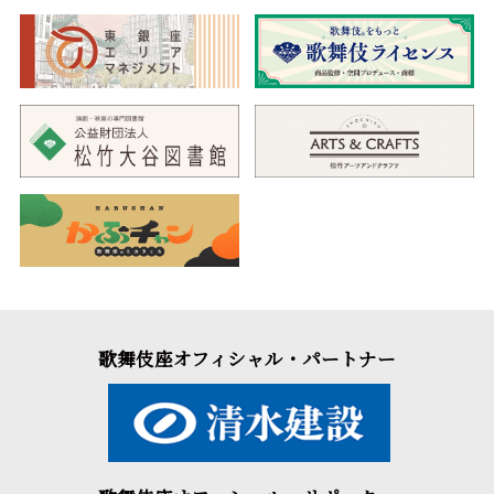
歌舞伎座オフィシャル・パートナー