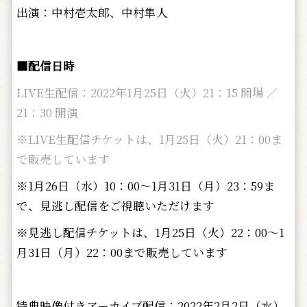
出演：中村壱太郎、中村隼人
■配信日時
LIVE生配信：2022年1月25日（火）21：15 開場 ／
21：30 開演
※LIVE生配信チケットは、1月25日（火）21：00ま
で販売しています
※1月26日（水）10：00～1月31日（月）23：59ま
で、見逃し配信をご視聴いただけます
※見逃し配信チケットは、1月25日（火）22：00～1
月31日（月）22：00まで販売しています
特典映像付きアーカイブ配信：2022年2月2日（水）