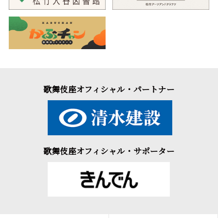
歌舞伎座オフィシャル・パートナー
歌舞伎座オフィシャル・サポーター