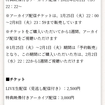
22：22～
※アーカイブ配信チケットは、1月25日（火）22：00
～2月8日（火）23：59まで販売しています
※チケットをご購入いただいてから1週間、アーカイ
ブ配信をご視聴いただけます
※1月25日（火）～2月1日（火）期間は「予約販売」
となり、この期間にご購入いただいた方は、2月2日
（水）22：22から1週間ご視聴いただけます
■チケット
LIVE生配信（見逃し配信付き）：2,500円
特典映像付きアーカイブ配信：3,000円