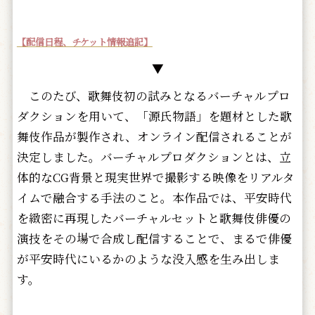
【配信日程、チケット情報追記】
▼
このたび、歌舞伎初の試みとなるバーチャルプロ
ダクションを用いて、「源氏物語」を題材とした歌
舞伎作品が製作され、オンライン配信されることが
決定しました。バーチャルプロダクションとは、立
体的なCG背景と現実世界で撮影する映像をリアルタ
イムで融合する手法のこと。本作品では、平安時代
を緻密に再現したバーチャルセットと歌舞伎俳優の
演技をその場で合成し配信することで、まるで俳優
が平安時代にいるかのような没入感を生み出しま
す。