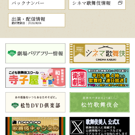
バックナンバー
シネマ歌舞伎情報
出演・配信情報
最終更新日：2026/08/06