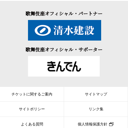
歌舞伎座オフィシャル・パートナー
歌舞伎座オフィシャル・サポーター
チケットに関するご案内
サイトマップ
サイトポリシー
リンク集
よくある質問
個人情報保護方針