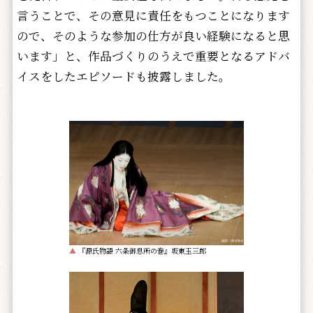
言うことで、その意見に責任をもつことになります
ので、そのような参加の仕方が良い経験になると思
います」と、作品づくりのうえで重要となるアドバ
イスをしたエピソードも披露しました。
▲
『源氏物語 六条御息所の巻』坂東玉三郎