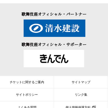
歌舞伎座オフィシャル・パートナー
歌舞伎座オフィシャル・サポーター
チケットに関するご案内
サイトマップ
サイトポリシー
リンク集
よくある質問
個人情報保護方針