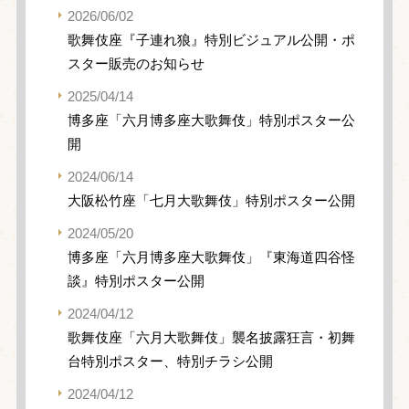
2026/06/02
歌舞伎座『子連れ狼』特別ビジュアル公開・ポ
スター販売のお知らせ
2025/04/14
博多座「六月博多座大歌舞伎」特別ポスター公
開
2024/06/14
大阪松竹座「七月大歌舞伎」特別ポスター公開
2024/05/20
博多座「六月博多座大歌舞伎」『東海道四谷怪
談』特別ポスター公開
2024/04/12
歌舞伎座「六月大歌舞伎」襲名披露狂言・初舞
台特別ポスター、特別チラシ公開
2024/04/12