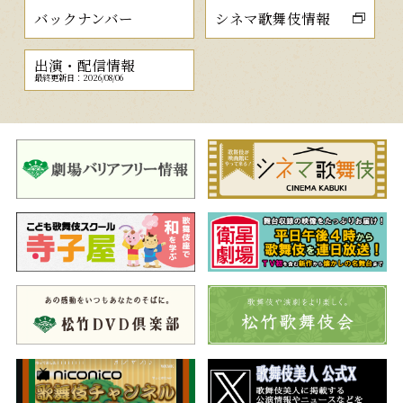
バックナンバー
シネマ歌舞伎情報
出演・配信情報
最終更新日：2026/08/06