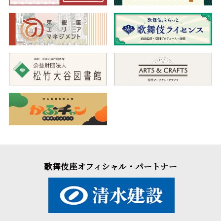
歌舞伎座オフィシャル・パートナー