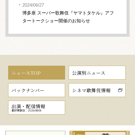
2024/06/27
博多座 スーパー歌舞伎『ヤマトタケル』アフ
タートークショー開催のお知らせ
ニュースTOP
公演別ニュース
バックナンバー
シネマ歌舞伎情報
出演・配信情報
最終更新日：2026/08/06