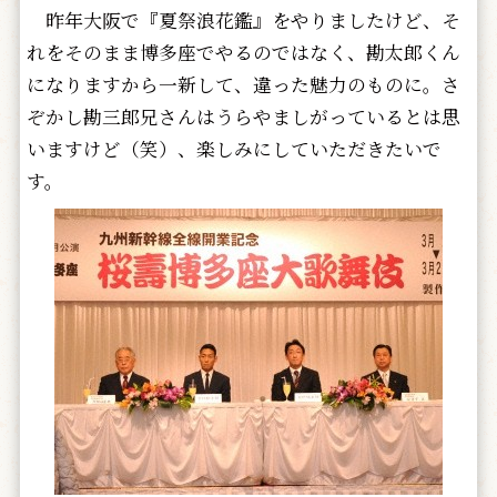
昨年大阪で『夏祭浪花鑑』をやりましたけど、そ
れをそのまま博多座でやるのではなく、勘太郎くん
になりますから一新して、違った魅力のものに。さ
ぞかし勘三郎兄さんはうらやましがっているとは思
いますけど（笑）、楽しみにしていただきたいで
す。