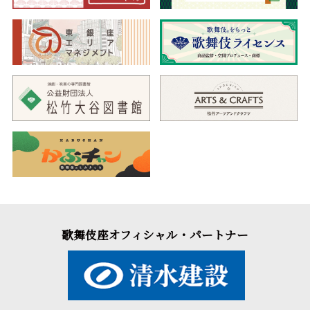
歌舞伎座オフィシャル・パートナー