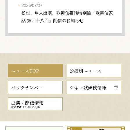
2026/07/07
松也、隼人出演、歌舞伎夜話特別編「歌舞伎家
話 第四十八回」配信のお知らせ
ニュースTOP
公演別ニュース
バックナンバー
シネマ歌舞伎情報
出演・配信情報
最終更新日：2026/08/06