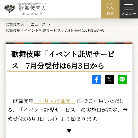
メニュー
検索
歌舞伎美人
ニュース
歌舞伎座「イベント託児サービス」7月分受付は6月3日から
歌舞伎座「イベント託児サービ
ス」7月分受付は6月3日から
歌舞伎座
「七月大歌舞伎」
でご利用いただけ
る、「イベント託児サービス」の実施日が決定、予
約受付が6月3日（月）より始まります。
▼