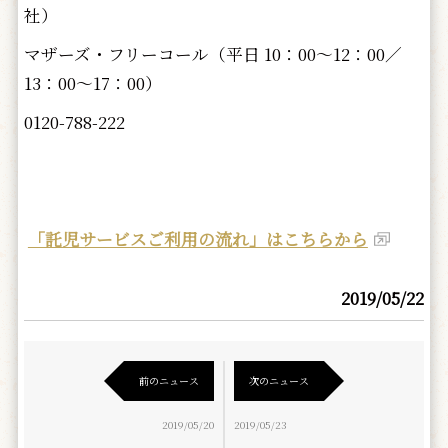
社）
マザーズ・フリーコール（平日 10：00～12：00／
13：00～17：00）
0120-788-222
「託児サービスご利用の流れ」はこちらから
2019/05/22
前のニュース
次のニュース
2019/05/20
2019/05/23