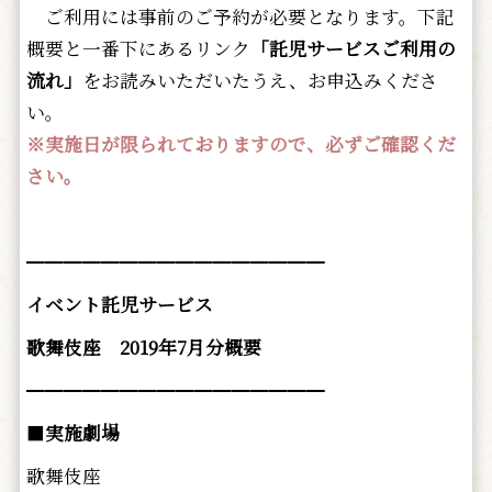
ご利用には事前のご予約が必要となります。下記
概要と一番下にあるリンク
「託児サービスご利用の
流れ」
をお読みいただいたうえ、お申込みくださ
い。
※実施日が限られておりますので、必ずご確認くだ
さい。
━━━━━━━━━━━━━━━━
イベント託児サービス
歌舞伎座 2019年7月分概要
━━━━━━━━━━━━━━━━
■
実施劇場
歌舞伎座