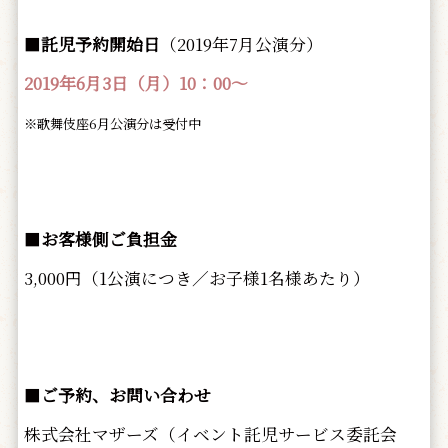
■
託児予約開始日
（2019年7月公演分）
2019年6月3日（月）10：00～
※歌舞伎座6月公演分は受付中
■
お客様側ご負担金
3,000円（1公演につき／お子様1名様あたり）
■
ご予約、お問い合わせ
株式会社マザーズ（イベント託児サービス委託会