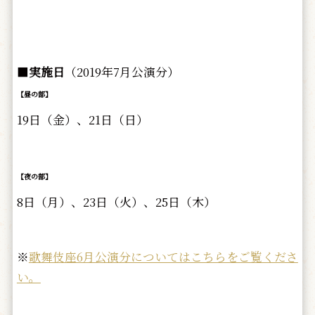
■
実施日
（2019年7月公演分）
【昼の部】
19日（金）、21日（日）
【夜の部】
8日（月）、23日（火）、25日（木）
※
歌舞伎座6月公演分についてはこちらをご覧くださ
い。