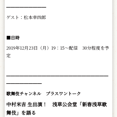
━━━━━━━━━
ゲスト：松本幸四郎
■日時
2019年12月23日（月）19：15～配信 30分程度を予
定
━━━━━━━━━━━━━━━━━━━━━━━
━━━━━━━━
歌舞伎チャンネル プラスワントーク
中村米吉 生出演！ 浅草公会堂「新春浅草歌
舞伎」を語る