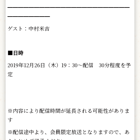
━━━━━━━━━━━━━━━━━━━━━━━
━━━━━━━━
ゲスト：中村米吉
■日時
2019年12月26日（木）19：30～配信 30分程度を予
定
※内容により配信時間が延長される可能性がありま
す
※配信途中より、会員限定放送となりますので、あ