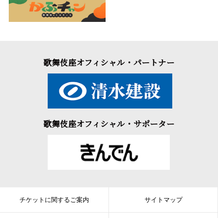
歌舞伎座オフィシャル・パートナー
歌舞伎座オフィシャル・サポーター
チケットに関するご案内
サイトマップ