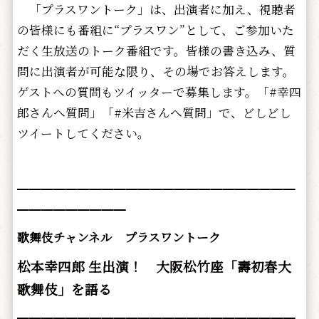
「プラスワントーク」は、出演者に加え、視聴者
の皆様にも番組に“プラスワン”として、ご参加いた
だく生放送のトーク番組です。皆様の書き込み、質
問に出演者が可能な限り、その場でお答えします。
ゲストへの質問もツイッターで募集します。「#幸四
郎さんへ質問」「#米吉さんへ質問」で、どしどし
ツイートしてください。
━━━━━━━━━━━━━━━━━━━━━━━
━━━━━━━━━
歌舞伎チャンネル プラスワントーク
松本幸四郎 生出演！ 大阪松竹座「壽初春大
歌舞伎」を語る
━━━━━━━━━━━━━━━━━━━━━━━