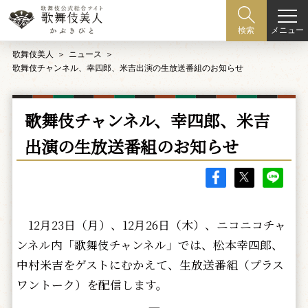
メニュー
検索
歌舞伎美人
ニュース
歌舞伎チャンネル、幸四郎、米吉出演の生放送番組のお知らせ
歌舞伎チャンネル、幸四郎、米吉
出演の生放送番組のお知らせ
12月23日（月）、12月26日（木）、ニコニコチャ
ンネル内「歌舞伎チャンネル」では、松本幸四郎、
中村米吉をゲストにむかえて、生放送番組（プラス
ワントーク）を配信します。