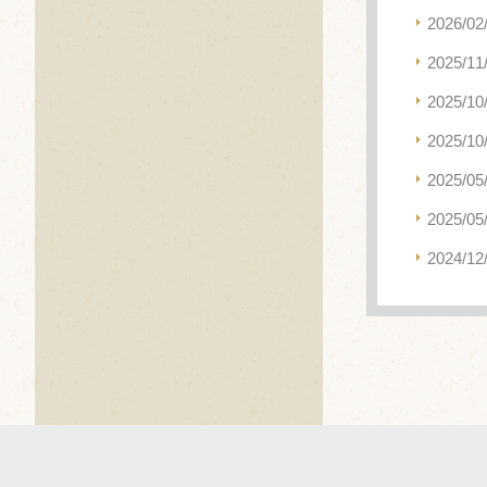
2026/02
2025/11
2025/10
2025/10
2025/05
2025/05
2024/12