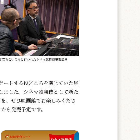
喜立ち合いのもと行われたシネマ歌舞伎編集風景
ゲートする役どころを演じていた尾
しました。シネマ歌舞伎として新た
』を、ぜひ映画館でお楽しみくださ
）から発売予定です。