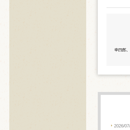
幸四郎
2026/07