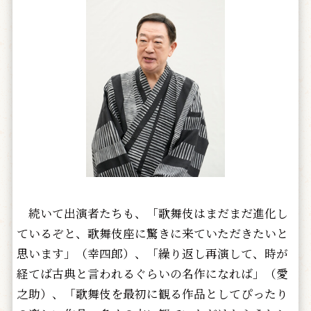
続いて出演者たちも、「歌舞伎はまだまだ進化し
ているぞと、歌舞伎座に驚きに来ていただきたいと
思います」（幸四郎）、「繰り返し再演して、時が
経てば古典と言われるぐらいの名作になれば」（愛
之助）、「歌舞伎を最初に観る作品としてぴったり