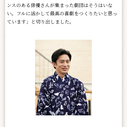
ンスのある俳優さんが集まった劇団はそうはいな
い。フルに活かして最高の喜劇をつくりたいと思っ
ています」と切り出しました。