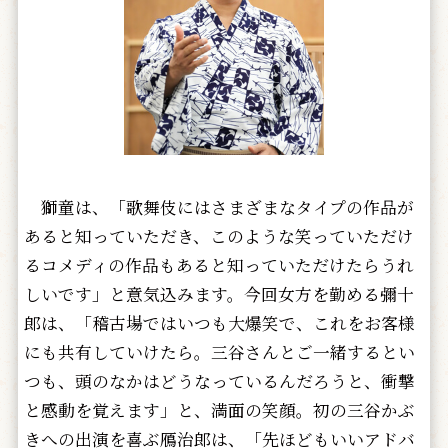
獅童は、「歌舞伎にはさまざまなタイプの作品が
あると知っていただき、このような笑っていただけ
るコメディの作品もあると知っていただけたらうれ
しいです」と意気込みます。今回女方を勤める彌十
郎は、「稽古場ではいつも大爆笑で、これをお客様
にも共有していけたら。三谷さんとご一緒するとい
つも、頭のなかはどうなっているんだろうと、衝撃
と感動を覚えます」と、満面の笑顔。初の三谷かぶ
きへの出演を喜ぶ鴈治郎は、「先ほどもいいアドバ