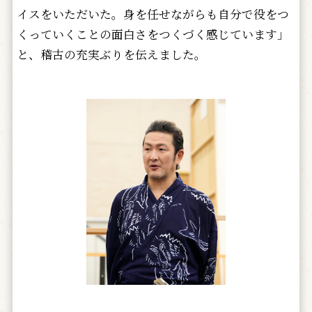
イスをいただいた。身を任せながらも自分で役をつ
くっていくことの面白さをつくづく感じています」
と、稽古の充実ぶりを伝えました。