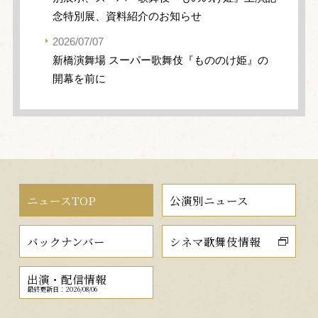
念特別展、資料紹介のお知らせ
2026/07/07
新橋演舞場 スーパー歌舞伎『もののけ姫』の
開幕を前に
ニュースTOP
公演別ニュース
バックナンバー
シネマ歌舞伎情報
出演・配信情報
最終更新日：2026/08/06