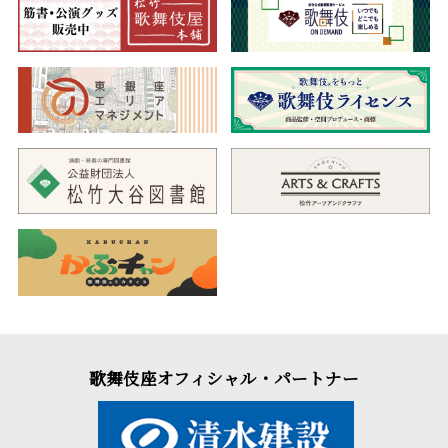
歌舞伎座オフィシャル・パートナー