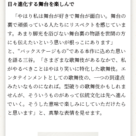
日々進化する舞台を楽しんで
「やはり私は舞台が好きで舞台が面白い。舞台の
裏で頑張っている人たちにリスペクトを感じていま
す。あまり脚光を浴びない舞台裏の物語を世間の方
にも伝えたいという思いが根っこにあります」
と、“バックステージもの”である本作に込めた思い
を語る三谷。「さまざまな歌舞伎があるなかで、私
がやるべきことはやはり笑いに特化した歌舞伎。エ
ンタテインメントとしての歌舞伎の、一つの到達点
みたいなものになれば。型破りの歌舞伎かもしれま
せんが、そういうものがあって伝統文化は先へ進ん
でいく。そうした意味で楽しみにしていただけたら
と思います」と、真摯な表情を見せます。