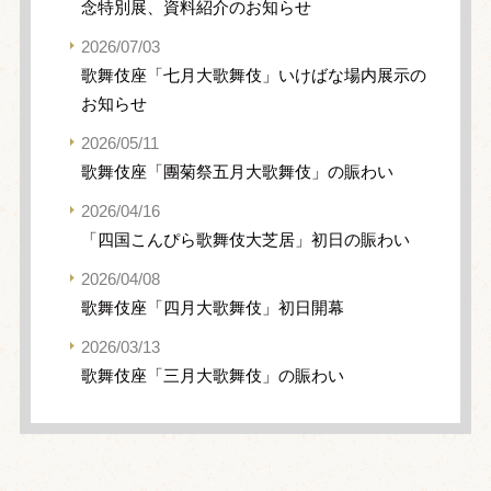
念特別展、資料紹介のお知らせ
2026/07/03
歌舞伎座「七月大歌舞伎」いけばな場内展示の
お知らせ
2026/05/11
歌舞伎座「團菊祭五月大歌舞伎」の賑わい
2026/04/16
「四国こんぴら歌舞伎大芝居」初日の賑わい
2026/04/08
歌舞伎座「四月大歌舞伎」初日開幕
2026/03/13
歌舞伎座「三月大歌舞伎」の賑わい