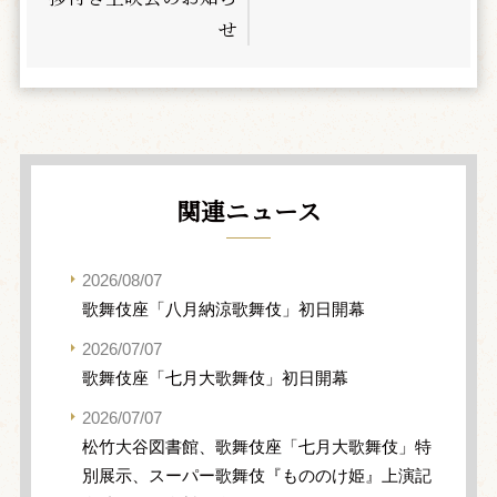
せ
関連ニュース
2026/08/07
歌舞伎座「八月納涼歌舞伎」初日開幕
2026/07/07
歌舞伎座「七月大歌舞伎」初日開幕
2026/07/07
松竹大谷図書館、歌舞伎座「七月大歌舞伎」特
別展示、スーパー歌舞伎『もののけ姫』上演記