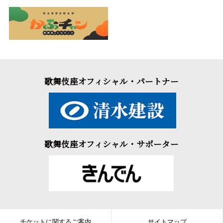
歌舞伎座オフィシャル・パートナー
歌舞伎座オフィシャル・サポーター
チケットに関するご案内
サイトマップ