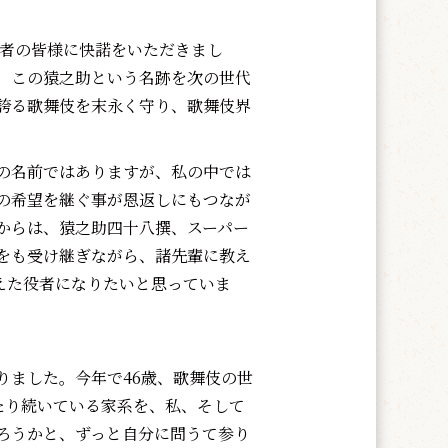
者の皆様に快諾をいただきまし
、この猿之助という名跡を次の世代
誇る歌舞伎を末永く守り、歌舞伎界
の名前ではありますが、私の中では
の希望を継ぐ事が恩返しにもつなが
からは、猿之助四十八撰、スーパー
をも受け継ぎながら、諸先輩に教え
えた役者になりたいと思っていま
ました。今年で46歳、歌舞伎の世
たり続いている家系を、私、そして
ろうかと、ずっと自分に問うて参り