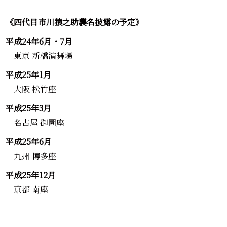
《四代目市川猿之助襲名披露の予定》
平成24年6月・7月
東京 新橋演舞場
平成25年1月
大阪 松竹座
平成25年3月
名古屋 御園座
平成25年6月
九州 博多座
平成25年12月
京都 南座