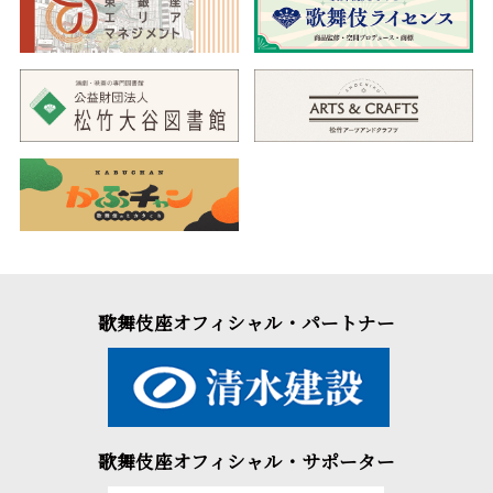
歌舞伎座オフィシャル・パートナー
歌舞伎座オフィシャル・サポーター