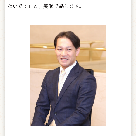
たいです」と、笑顔で話します。