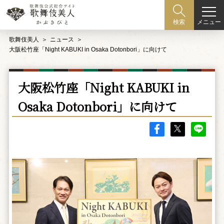
メニュー
検索
歌舞伎美人
ニュース
大阪松竹座「Night KABUKI in Osaka Dotonbori」に向けて
大阪松竹座「Night KABUKI in
Osaka Dotonbori」に向けて