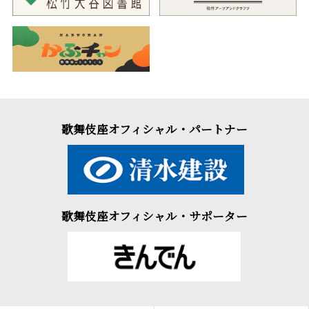
歌舞伎座オフィシャル・パートナー
歌舞伎座オフィシャル・サポーター