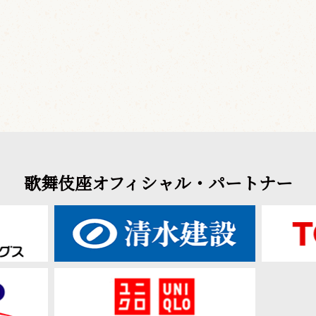
歌舞伎座オフィシャル・パートナー