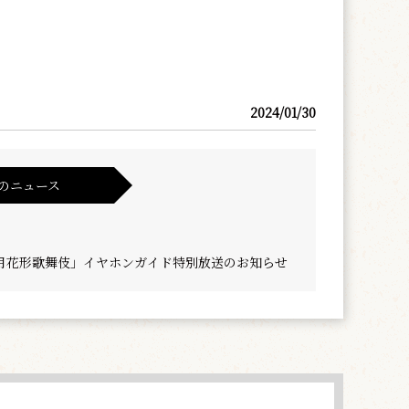
2024/01/30
のニュース
月花形歌舞伎」イヤホンガイド特別放送のお知らせ