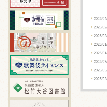
2026/04
2026/02
2026/02
2026/01
2026/01
2025/07
2025/05
2025/02