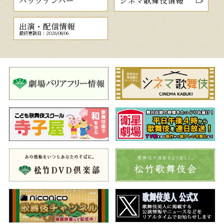
出演・配信情報
最終更新日：2026/08/06