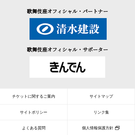
歌舞伎座オフィシャル・パートナー
歌舞伎座オフィシャル・サポーター
チケットに関するご案内
サイトマップ
サイトポリシー
リンク集
よくある質問
個人情報保護方針