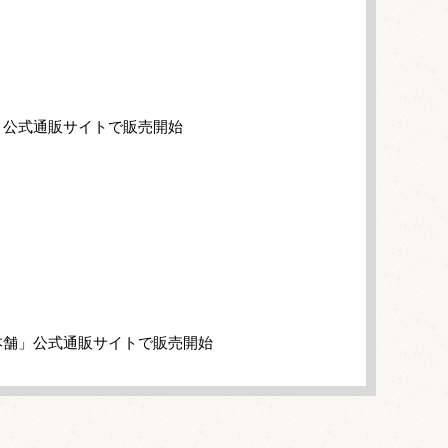
」公式通販サイトで販売開始
本舗」公式通販サイトで販売開始