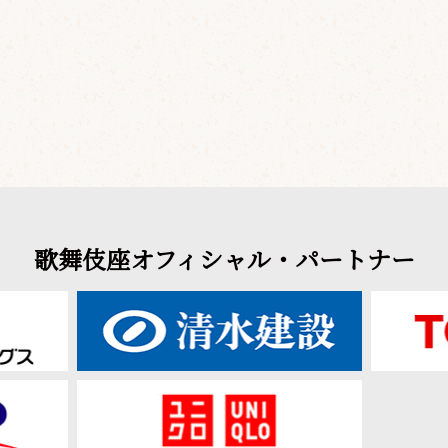
歌舞伎座オフィシャル・パートナー