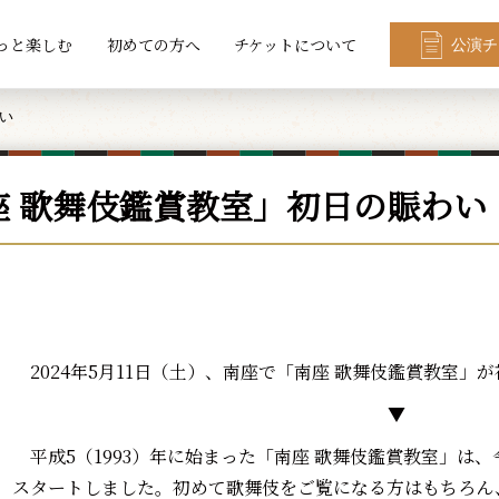
っと楽しむ
初めての方へ
チケットについて
公演チ
い
座 歌舞伎鑑賞教室」初日の賑わい
2024年5月11日（土）、南座で「南座 歌舞伎鑑賞教室」
▼
平成5（1993）年に始まった「南座 歌舞伎鑑賞教室」は、
スタートしました。初めて歌舞伎をご覧になる方はもちろん