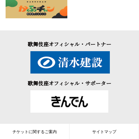
歌舞伎座オフィシャル・パートナー
歌舞伎座オフィシャル・サポーター
チケットに関するご案内
サイトマップ