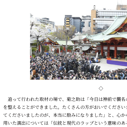
◇
追って行われた取材の場で、菊之助は「今日は神前で襲名
を整えることができました。たくさんの方がおいでください
てくださいましたのが、本当に励みになりました」と、心か
用いた演出については「伝統と現代のラップという意味のあ