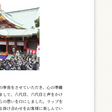
の奉告をさせていただき、心の準備
まして、八代目、六代目と声をかけ
らの思いを口にしました。ラップを
る掛け合わせをお客様に楽しんでい