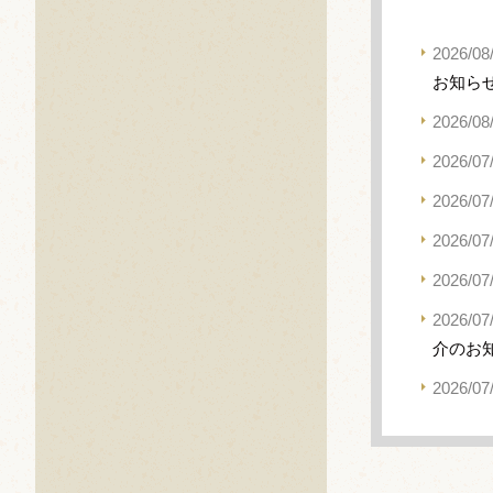
2026/08
お知ら
2026/08
2026/07
2026/07
2026/07
2026/07
2026/07
介のお
2026/07