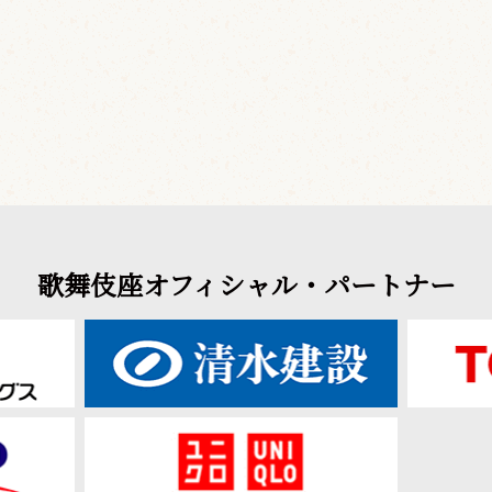
歌舞伎座オフィシャル・パートナー