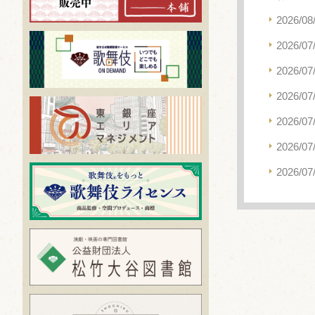
2026/08
2026/07
2026/07
2026/07
2026/07
2026/07
2026/07