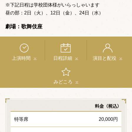
※下記日程は学校団体様がいらっしゃいます
昼の部：2日（火）、12日（金）、24日（水）
劇場：歌舞伎座
上演時間
日程詳細
演目と配役
みどころ
料金（税込）
特等席
20,000円