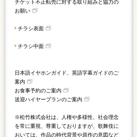
チケット不正転売に対する取り組みと協力の
お願い
チラシ表面
チラシ中面
日本語イヤホンガイド、英語字幕ガイドのご
案内
お食事予約のご案内
送迎ハイヤープランのご案内
※松竹株式会社は、人権や多様性、社会理念
を常に重視、尊重しておりますが、歌舞伎に
おいては、作品の時代背景や原作の意図など