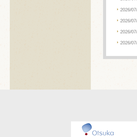
2026/07
2026/07
2026/07
2026/07