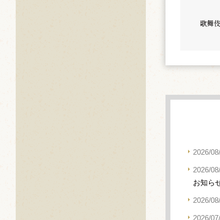
歌舞
2026/08
2026/08
お知ら
2026/08
2026/07