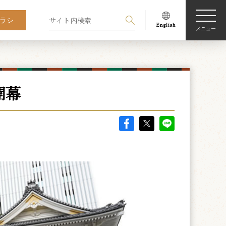
ラシ
メニュー
開幕