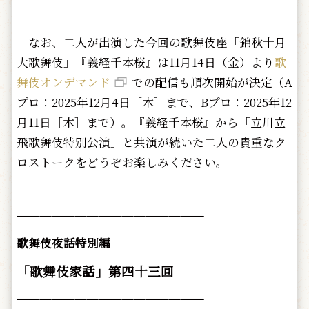
なお、二人が出演した今回の歌舞伎座「錦秋十月
大歌舞伎」『義経千本桜』は11月14日（金）より
歌
舞伎オンデマンド
での配信も順次開始が決定（A
プロ：2025年12月4日［木］まで、Bプロ：2025年12
月11日［木］まで）。『義経千本桜』から「立川立
飛歌舞伎特別公演」と共演が続いた二人の貴重なク
ロストークをどうぞお楽しみください。
━━━━━━━━━━━━━━━━
歌舞伎夜話特別編
「歌舞伎家話」第四十三回
━━━━━━━━━━━━━━━━