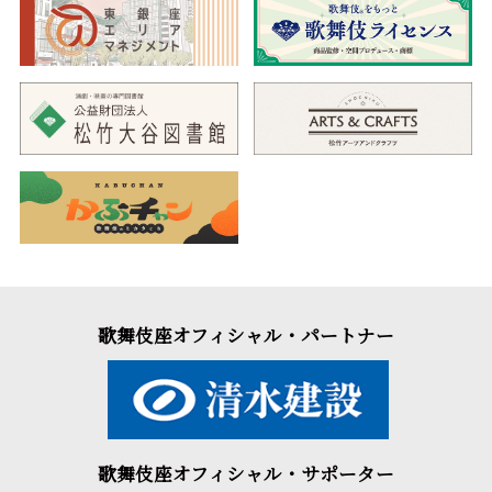
歌舞伎座オフィシャル・パートナー
歌舞伎座オフィシャル・サポーター