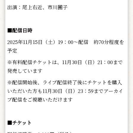
出演：尾上右近、市川團子
■配信日時
2025年11月15日（土）19：00～配信 約70分程度を
予定
※有料配信チケットは、11月30日（日）21：00まで
発売しています
※配信開始後、ライブ配信終了後にチケットを購入
いただいた方も11月30日（日）23：59までアーカイ
ブ配信をご視聴いただけます
■チケット