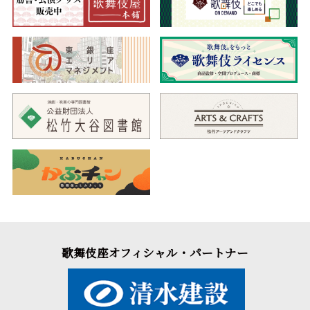
歌舞伎座オフィシャル・パートナー