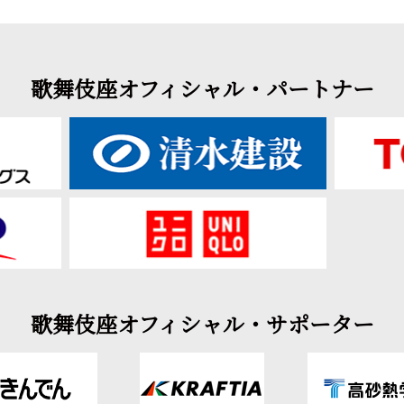
歌舞伎座オフィシャル・パートナー
歌舞伎座オフィシャル・サポーター