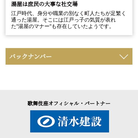
湯屋は庶民の大事な社交場
江戸時代、身分や職業の別なく町人たちが足繁く
通った湯屋。そこには江戸っ子の気質が表れ
た"湯屋のマナー"も存在していたようです。
バックナンバー
歌舞伎座オフィシャル・パートナー