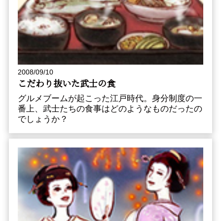
2008/09/10
こだわり抜いた武士の食
グルメブームが起こった江戸時代。身分制度の一
番上、武士たちの食事はどのようなものだったの
でしょうか？