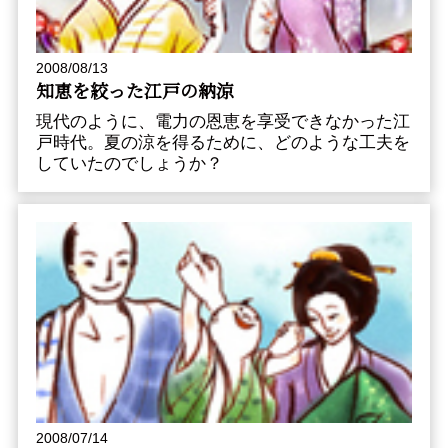
2008/08/13
知恵を絞った江戸の納涼
現代のように、電力の恩恵を享受できなかった江
戸時代。夏の涼を得るために、どのような工夫を
していたのでしょうか？
2008/07/14