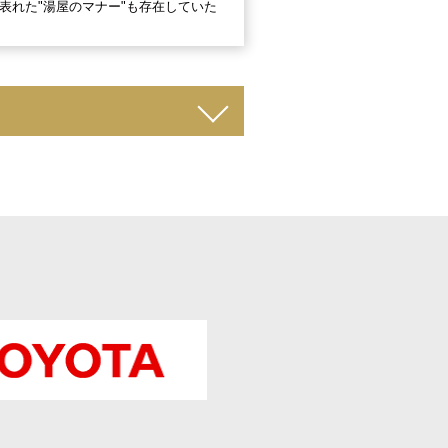
表れた"湯屋のマナー"も存在していた