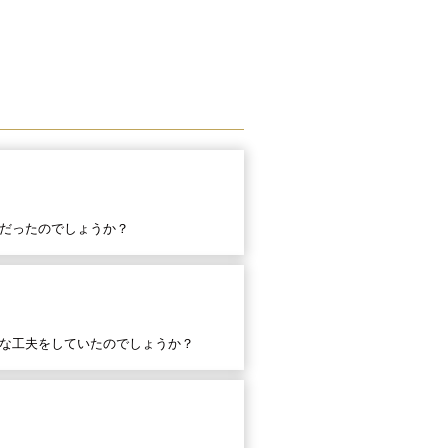
だったのでしょうか？
な工夫をしていたのでしょうか？