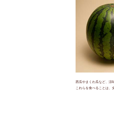
西瓜やまくわ瓜など、涼
これらを食べることは、