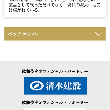
芸品として残っただけでなく、現代の職人にも受
け継がれている。
バックナンバー
歌舞伎座オフィシャル・パートナー
歌舞伎座オフィシャル・サポーター