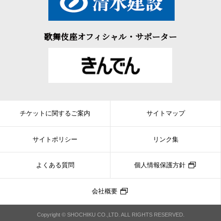
歌舞伎座オフィシャル・サポーター
チケットに関するご案内
サイトマップ
サイトポリシー
リンク集
よくある質問
個人情報保護方針
会社概要
Copyright © SHOCHIKU CO.,LTD. ALL RIGHTS RESERVED.