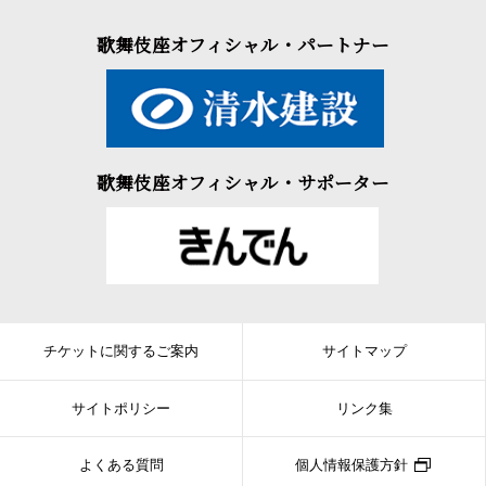
歌舞伎座オフィシャル・パートナー
歌舞伎座オフィシャル・サポーター
チケットに関するご案内
サイトマップ
サイトポリシー
リンク集
よくある質問
個人情報保護方針