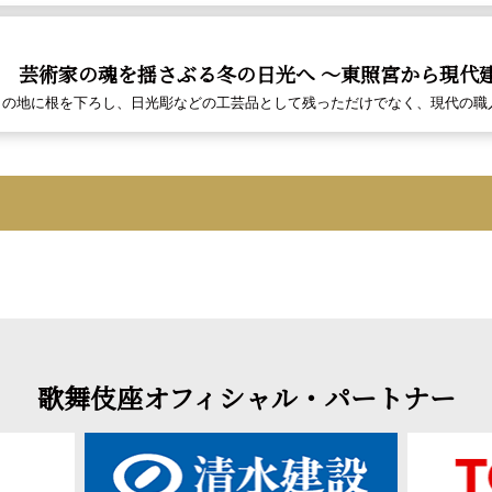
 芸術家の魂を揺さぶる冬の日光へ ～東照宮から現代
はこの地に根を下ろし、日光彫などの工芸品として残っただけでなく、現代の職
歌舞伎座オフィシャル・パートナー