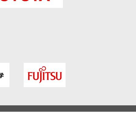
情報保護方針
会社概要