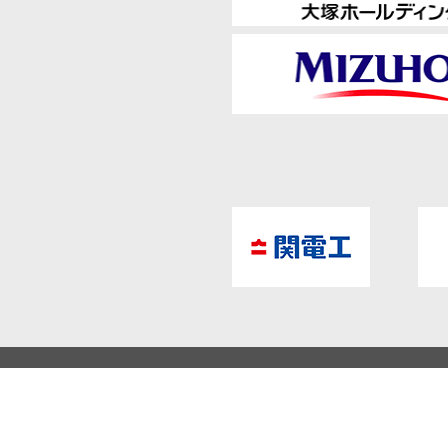
チケットに関するご案内
サイトマ