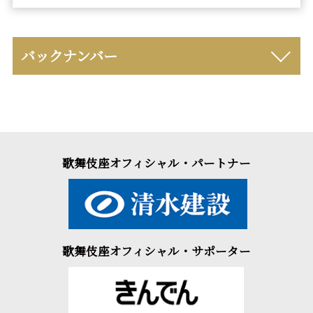
バックナンバー
歌舞伎座オフィシャル・パートナー
歌舞伎座オフィシャル・サポーター