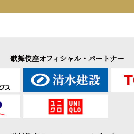
歌舞伎座オフィシャル・パートナー