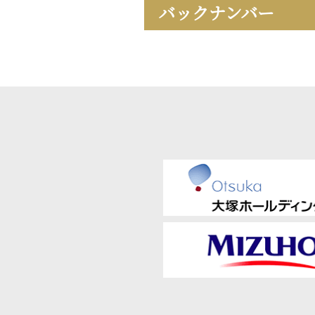
バックナンバー