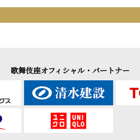
歌舞伎座オフィシャル・パートナー