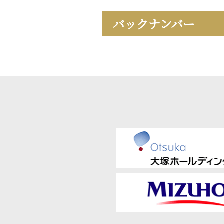
バックナンバー