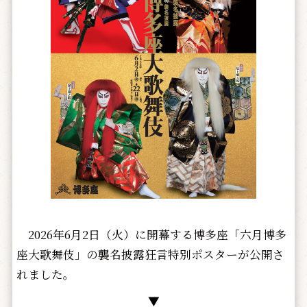
2026年6月2日（火）に開幕する博多座「六月博多
座大歌舞伎」の襲名披露狂言特別ポスターが公開さ
れました。
▼