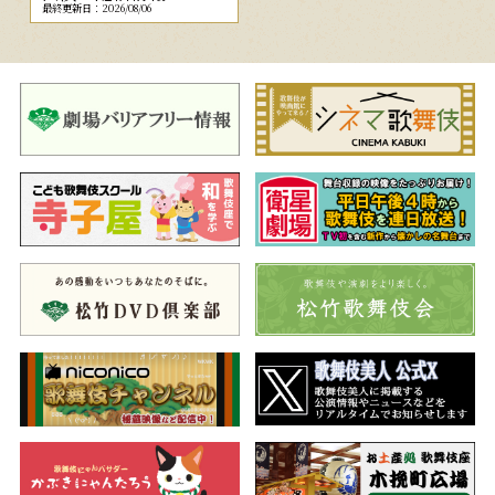
最終更新日：2026/08/06