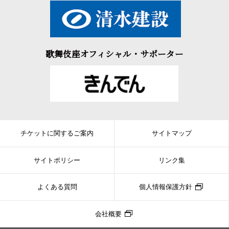
歌舞伎座オフィシャル・サポーター
チケットに関するご案内
サイトマップ
サイトポリシー
リンク集
よくある質問
個人情報保護方針
会社概要