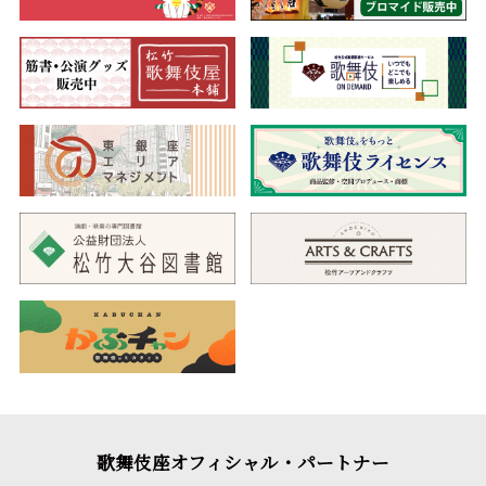
歌舞伎座オフィシャル・パートナー