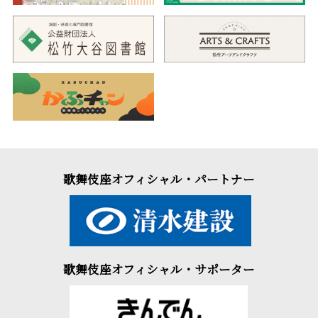
歌舞伎座オフィシャル・パートナー
歌舞伎座オフィシャル・サポーター