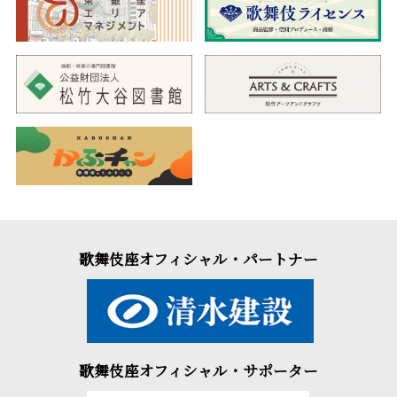
歌舞伎座オフィシャル・パートナー
歌舞伎座オフィシャル・サポーター