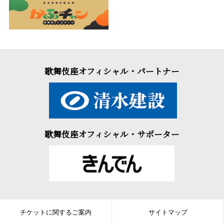
歌舞伎座オフィシャル・パートナー
歌舞伎座オフィシャル・サポーター
チケットに関するご案内
サイトマップ