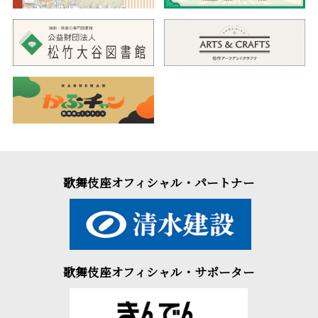
歌舞伎座オフィシャル・パートナー
歌舞伎座オフィシャル・サポーター