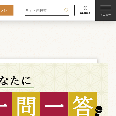
ラシ
メニュー