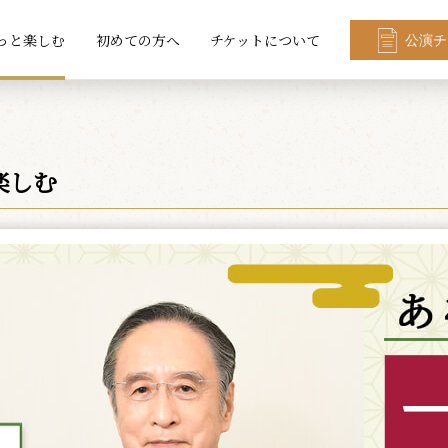
っと楽しむ
初めての方へ
チケットについて
公演チ
楽しむ