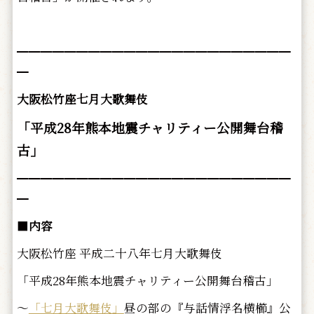
━━━━━━━━━━━━━━━━━━━━━━━
━
大阪松竹座七月大歌舞伎
「平成28年熊本地震チャリティー公開舞台稽
古」
━━━━━━━━━━━━━━━━━━━━━━━
━
■
内容
大阪松竹座 平成二十八年七月大歌舞伎
「平成28年熊本地震チャリティー公開舞台稽古」
～
「七月大歌舞伎」
昼の部の『与話情浮名横櫛』公