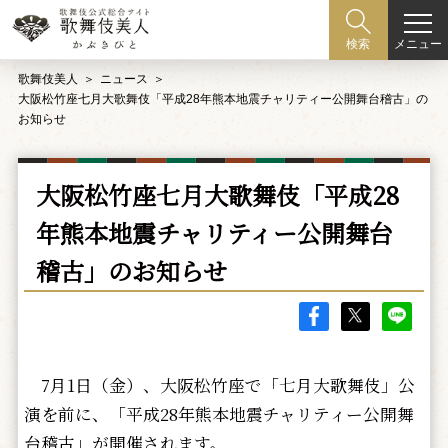
メニュー
検索
歌舞伎美人
ニュース
大阪松竹座七月大歌舞伎「平成28年熊本地震チャリティー公開舞台稽古」の
お知らせ
大阪松竹座七月大歌舞伎「平成28
年熊本地震チャリティー公開舞台
稽古」のお知らせ
7月1日（金）、大阪松竹座で「七月大歌舞伎」公
演を前に、「平成28年熊本地震チャリティー公開舞
台稽古」が開催されます。