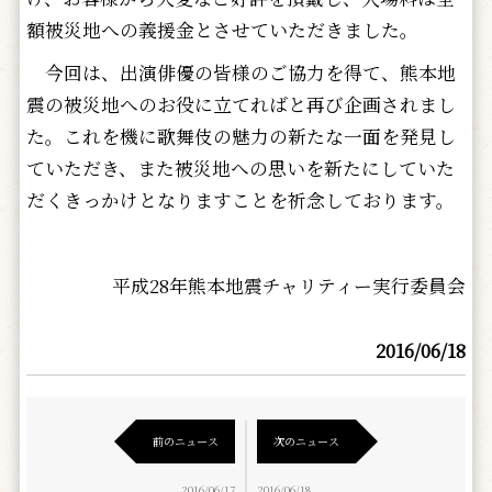
額被災地への義援金とさせていただきました。
今回は、出演俳優の皆様のご協力を得て、熊本地
震の被災地へのお役に立てればと再び企画されまし
た。これを機に歌舞伎の魅力の新たな一面を発見し
ていただき、また被災地への思いを新たにしていた
だくきっかけとなりますことを祈念しております。
平成28年熊本地震チャリティー実行委員会
2016/06/18
前のニュース
次のニュース
2016/06/17
2016/06/18