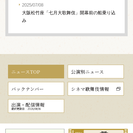
2025/07/08
大阪松竹座「七月大歌舞伎」開幕前の船乗り込
み
ニュースTOP
公演別ニュース
バックナンバー
シネマ歌舞伎情報
出演・配信情報
最終更新日：2026/08/06