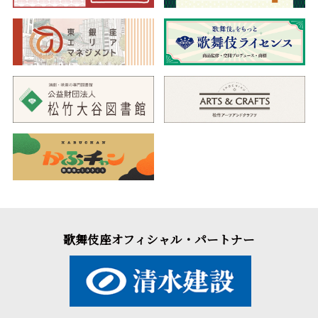
歌舞伎座オフィシャル・パートナー