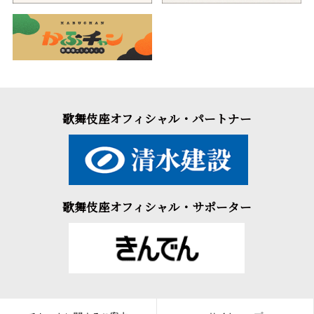
歌舞伎座オフィシャル・パートナー
歌舞伎座オフィシャル・サポーター