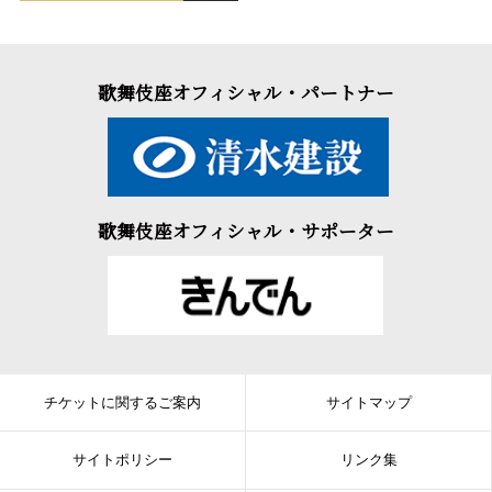
歌舞伎座オフィシャル・パートナー
歌舞伎座オフィシャル・サポーター
チケットに関するご案内
サイトマップ
サイトポリシー
リンク集