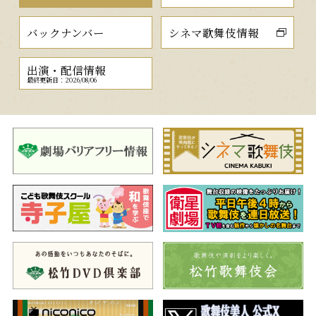
バックナンバー
シネマ歌舞伎情報
出演・配信情報
最終更新日：2026/08/06