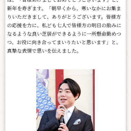
新年を寿ぎます。「朝早くから、寒いなかにお集ま
りいただきまして、ありがとうございます。皆様方
の応援を力に、私ども七人で皆様方の明日の励みに
なるような良い芝居ができるように一所懸命勤めつ
つ、お役に向き合ってまいりたいと思います」と、
真摯な表情で思いを伝えました。