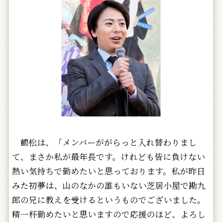
鶴松は、「メンバーががらっと入れ替わりまし
て、まさか私が最年長です。けれども皆に負けない
熱い気持ちで勤めたいと思っております。私が昨日
みた初夢は、山のなかの誰もいない芝居小屋で勘九
郎の兄に教えを受けるというものでございました。
精一杯勤めたいと思いますので応援のほど、よろし