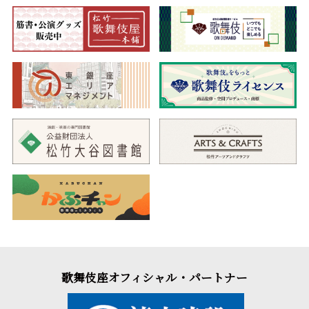
歌舞伎座オフィシャル・パートナー