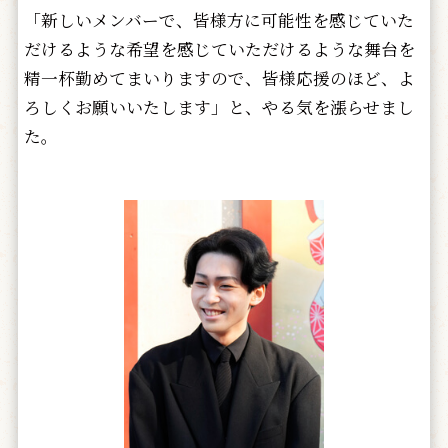
「新しいメンバーで、皆様方に可能性を感じていた
だけるような希望を感じていただけるような舞台を
精一杯勤めてまいりますので、皆様応援のほど、よ
ろしくお願いいたします」と、やる気を漲らせまし
た。