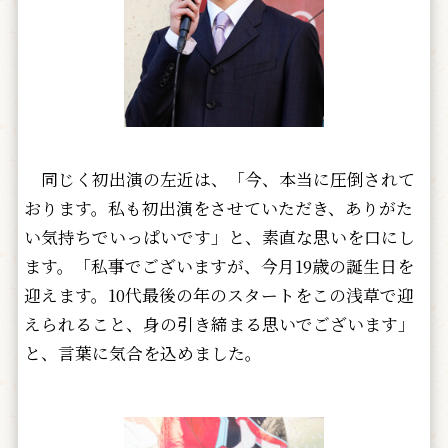
同じく初出演の左近は、「今、本当に圧倒されて
おります。私も初出演をさせていただき、ありがた
い気持ちでいっぱいです」と、素直な思いを口にし
ます。「私事でございますが、今月19歳の誕生日を
迎えます。10代最後の年のスタートをこの浅草で迎
えられること、身の引き締まる思いでございます」
と、言葉に気合を込めました。