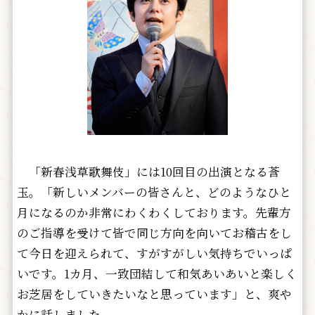
「新春浅草歌舞伎」には10回目の出演となる莟
玉。「新しいメンバーの皆さんと、どのようなひと
月になるのか非常にわくわくしております。先輩方
のご指導を受けて皆で同じ方向を向いてお稽古をし
て今日を迎えられて、すがすがしい気持ちでいっぱ
いです。1カ月、一致団結して和気あいあいと楽しく
お芝居をしていきたいなと思っています」と、爽や
かに話しました。