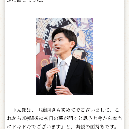
玉太郎は、「鏡開きも初めてでございまして、こ
れから2時間後に初日の幕が開くと思うと今から本当
にドキドキでございます」と、緊張の面持ちです。