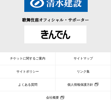
歌舞伎座オフィシャル・サポーター
チケットに関するご案内
サイトマップ
サイトポリシー
リンク集
よくある質問
個人情報保護方針
会社概要
Copyright © SHOCHIKU CO.,LTD. ALL RIGHTS RESERVED.