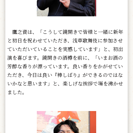
鷹之資は、「こうして鏡開きで皆様と一緒に新年
と初日を祝わせていただき、浅草歌舞伎に参加させ
ていただいていることを実感しています」と、初出
演を喜びます。鏡開きの酒樽を前に、「いまお酒の
芳醇な香りが漂っています。良い香りをかがせてい
ただき、今日は良い『棒しばり』ができるのではな
いかなと思います」と、楽しげな挨拶で場を沸かせ
ました。