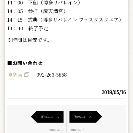
14：00 下船（博多リバレイン）
14：05 参拝（鏡天満宮）
14：15 式典（博多リバレイン フェスタスクエア）
14：40 終了予定
※時間は目安です。
■
お問い合わせ
博多座
092-263-5858
2018/05/16
前のニュース
次のニュース
2018/05/12
2018/05/16