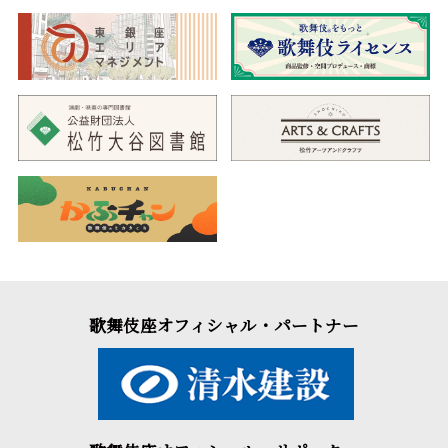
歌舞伎座オフィシャル・パートナー