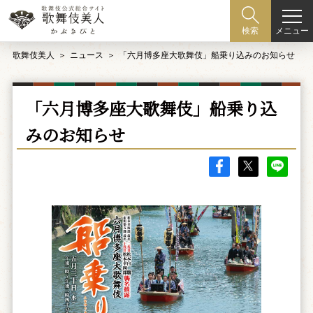
メニュー
検索
歌舞伎美人
ニュース
「六月博多座大歌舞伎」船乗り込みのお知らせ
「六月博多座大歌舞伎」船乗り込
みのお知らせ