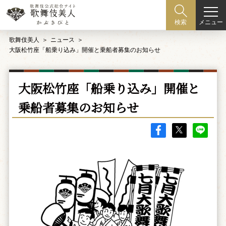
メニュー
検索
歌舞伎美人
ニュース
大阪松竹座「船乗り込み」開催と乗船者募集のお知らせ
大阪松竹座「船乗り込み」開催と
乗船者募集のお知らせ