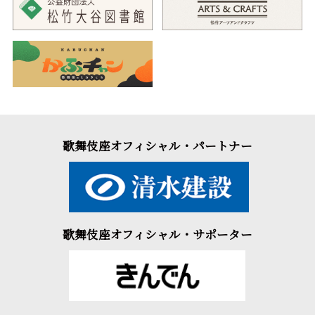
歌舞伎座オフィシャル・パートナー
歌舞伎座オフィシャル・サポーター