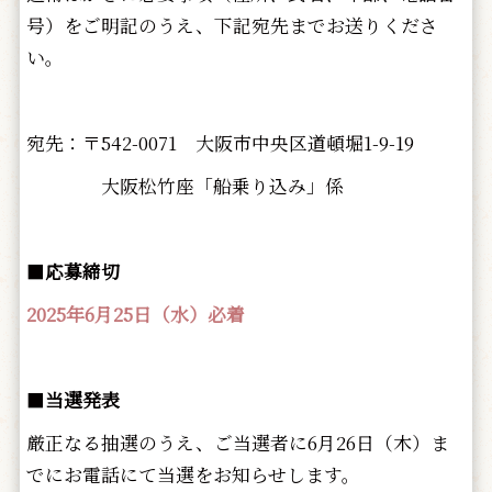
号）をご明記のうえ、下記宛先までお送りくださ
い。
宛先：〒542-0071 大阪市中央区道頓堀1-9-19
大阪松竹座「船乗り込み」係
■
応募締切
2025年6月25日（水）必着
■
当選発表
厳正なる抽選のうえ、ご当選者に6月26日（木）ま
でにお電話にて当選をお知らせします。