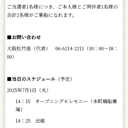
ご当選者1名様につき、ご本人様とご同伴者1名様の
合計2名様がご乗船になれます。
■
お問い合わせ
大阪松竹座（代表） 06-6214-2211（10：00～18：
00）
■
当日のスケジュール
（予定）
2025年7月1日（火）
14：15 オープニングセレモニー（本町橋船着
場）
14：25 出航